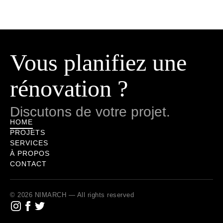
Vous planifiez une
rénovation ?
Discutons de votre projet.
HOME
PROJETS
SERVICES
À PROPOS
CONTACT
© 2026 NIMARCH — All rights reserved