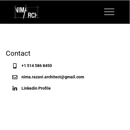
Contact
+1 514 586 8450
nima.razavi.architect@gmail.com
Linkedin Profile